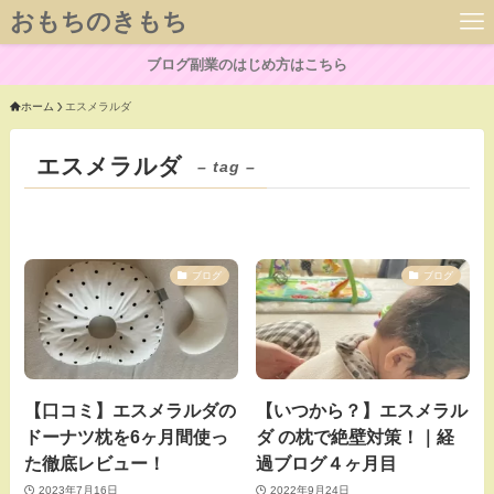
おもちのきもち
ブログ副業のはじめ方はこちら
ホーム
エスメラルダ
エスメラルダ
– tag –
ブログ
ブログ
【口コミ】エスメラルダの
【いつから？】エスメラル
ドーナツ枕を6ヶ月間使っ
ダ の枕で絶壁対策！｜経
た徹底レビュー！
過ブログ４ヶ月目
2023年7月16日
2022年9月24日