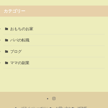
カテゴリー
おもちのお家
パパの転職
ブログ
ママの副業