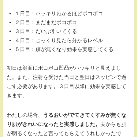
１日目：ハッキリわかるほどボコボコ
２日目：まだまだボコボコ
３日目：だいぶ引いてくる
４日目：じっくり見たら分かるレベル
５日目：跡が無くなり効果を実感してくる
初日は顔面にボコボコ凹凸がハッキリと見えまし
た。また、注射を受けた当日と翌日はスッピンで過
ごす必要があります。３日目以降に効果を実感して
きます。
わたしの場合、
うるおいがでてきてくすみが無くな
り肌がきれいになったと実感しました。
夫からも肌
が明るくなったと言ってもらえてうれしかったで