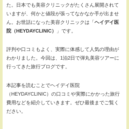
た。日本でも美容クリニックがたくさん展開されて
いますが、何かと値段が張ってなかなか手が出ませ
ん。お世話になった美容クリニックは「
ヘイデイ医
院（HEYDAYCLINIC）
」です。
評判や口コミもよく、実際に体感して人気の理由が
わかりました。今回は、1泊2日で弾丸美容ツアーに
行ってきた旅行ブログです。
本記事を読むことでヘイデイ医院
（HEYDAYCLINIC）の口コミや実際にかかった旅行
費用などを紹介していきます。ぜひ最後までご覧く
ださい。