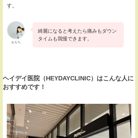
す。
綺麗になると考えたら痛みもダウン
タイムも我慢できます。
おもち
ヘイデイ医院（HEYDAYCLINIC）はこんな人に
おすすめです！