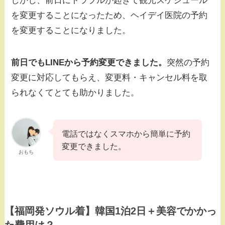
しかし、前日にトラブルが起きて観光スケジュール
を変更することになったため、ヘイデイ医院の予約
を変更することになりました。
前日でもLINEから予約変更できました。
突然の予約
変更に対応してもらえ、変更料・キャンセル料を取
られなくてとても助かりました。
電話ではなくスマホから簡単に予約
変更できました。
おもち
【福岡発ソウル着】韓国1泊2日＋美容でかかっ
た費用は？