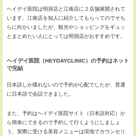
ヘイデイ医院は明洞店と江南店に２店舗展開されて
います。江南店を知人に紹介してもらってのでそち
らに向かいましたが、観光やショッピングをギュッ
とまとめたい人にとっては明洞店がおすすめです。
ヘイデイ医院（HEYDAYCLINIC）の予約はネット
で完結
日本語しか喋れないので予約が心配でしたが、普通
に日本語で会話できました。
また、予約はヘイデイ医院サイト（日本語対応）か
ら簡単にできるので予約して行くようにしましょ
う。実際に受ける美容メニューは現地でカウンセリ