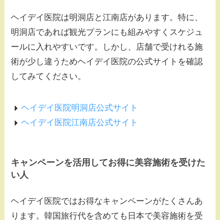
ヘイデイ医院は明洞店と江南店があります。特に、
明洞店であれば観光プランにも組みやすくスケジュ
ールに入れやすいです。しかし、店舗で受けれる施
術が少し違うためヘイデイ医院の公式サイトを確認
してみてください。
ヘイデイ医院明洞店公式サイト
ヘイデイ医院江南店公式サイト
キャンペーンを活用してお得に美容施術を受けた
い人
ヘイデイ医院ではお得なキャンペーンがたくさんあ
ります。韓国旅行代を含めても日本で美容施術を受