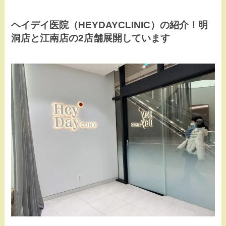
ヘイデイ医院（HEYDAYCLINIC）の紹介！明
洞店と江南店の2店舗展開しています