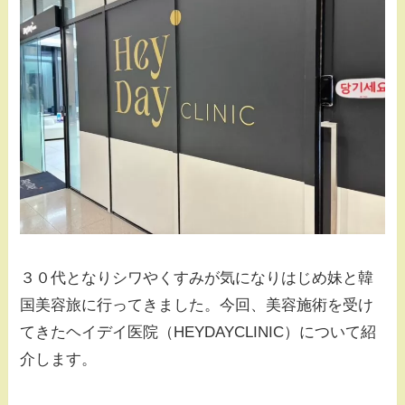
３０代となりシワやくすみが気になりはじめ妹と韓
国美容旅に行ってきました。今回、美容施術を受け
てきたヘイデイ医院（HEYDAYCLINIC）について紹
介します。