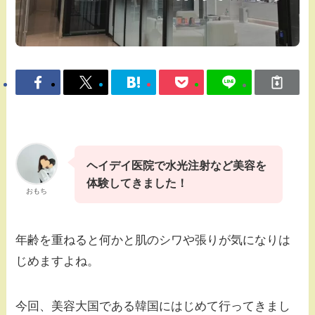
ヘイデイ医院で水光注射など美容を
体験してきました！
おもち
年齢を重ねると何かと肌のシワや張りが気になりは
じめますよね。
今回、美容大国である韓国にはじめて行ってきまし