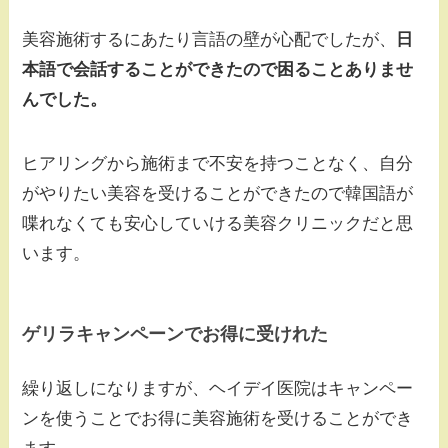
美容施術するにあたり言語の壁が心配でしたが、
日
本語で会話することができたので困ることありませ
んでした。
ヒアリングから施術まで不安を持つことなく、自分
がやりたい美容を受けることができたので韓国語が
喋れなくても安心していける美容クリニックだと思
います。
ゲリラキャンペーンでお得に受けれた
繰り返しになりますが、ヘイデイ医院はキャンペー
ンを使うことでお得に美容施術を受けることができ