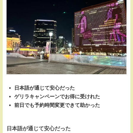
日本語が通じて安心だった
ゲリラキャンペーンでお得に受けれた
前日でも予約時間変更できて助かった
日本語が通じて安心だった