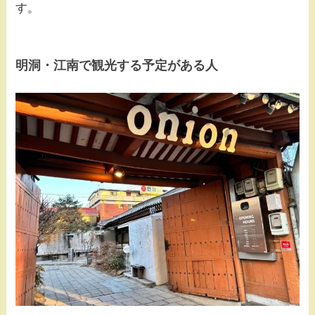
す。
明洞・江南で観光する予定がある人