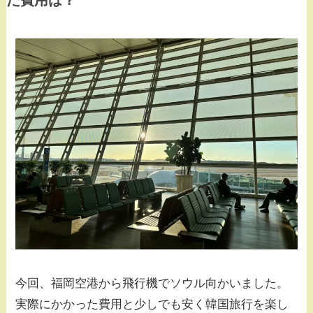
今回、福岡空港から飛行機でソウル向かいました。
実際にかかった費用と少しでも安く韓国旅行を楽し