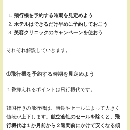
飛行機を予約する時期を見定めよう
ホテルはできるだけ早めに予約しておこう
美容クリニックのキャンペーンを使おう
それぞれ解説していきます。
➀
飛行機を予約する時期を見定めよう
１番抑えれるポイントは飛行機代です。
韓国行きの飛行機は、時期やセールによって大きく
値段が上下します。
航空会社のセールを除くと、飛
行機代は１か月前から２週間前にかけて安くなる傾