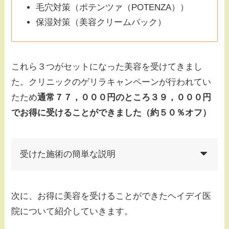
毛穴対策（ポテンツァ（POTENZA））
保湿対策（美容クリームパック）
これら３つがセットになった美容を受けてきまし
た。クリニックのゲリラキャンペーンが行われてい
たため
通常７７，０００円のところ３９，０００円
でお得に受けることができました（約５０％オフ）
受けた施術の簡単な説明
次に、お得に美容を受けることができたヘイデイ医
院について紹介していきます。