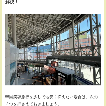
解説！
韓国美容旅行を少しでも安く抑えたい場合は、次の
３つを押さえておきましょう。