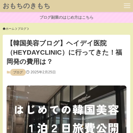
おもちのきもち
ブログ副業のはじめ方はこちら
ホーム
ブログ
【韓国美容ブログ】ヘイデイ医院
（HEYDAYCLINIC）に行ってきた！福
岡発の費用は？
2025年2月25日
ブログ