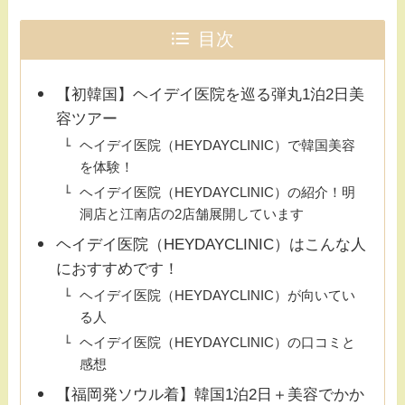
目次
【初韓国】ヘイデイ医院を巡る弾丸1泊2日美
容ツアー
ヘイデイ医院（HEYDAYCLINIC）で韓国美容
を体験！
ヘイデイ医院（HEYDAYCLINIC）の紹介！明
洞店と江南店の2店舗展開しています
ヘイデイ医院（HEYDAYCLINIC）はこんな人
におすすめです！
ヘイデイ医院（HEYDAYCLINIC）が向いてい
る人
ヘイデイ医院（HEYDAYCLINIC）の口コミと
感想
【福岡発ソウル着】韓国1泊2日＋美容でかか