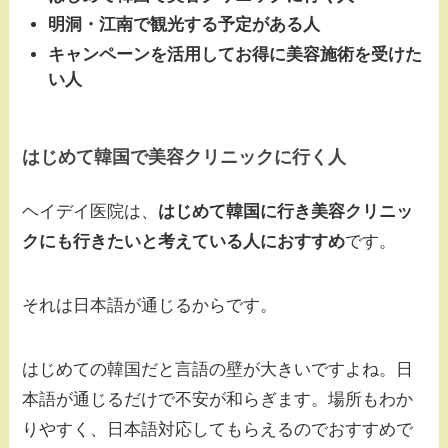
明洞・江南で観光する予定がある人
キャンペーンを活用してお得に美容施術を受けた
い人
はじめて韓国で美容クリニックに行く人
ヘイデイ医院は、
はじめて韓国に行き美容クリニッ
クにも行きたいと考えている人におすすめ
です。
それは日本語が通じるからです。
はじめての韓国だと言語の壁が大きいですよね。日
本語が通じるだけで不安が和らぎます。場所もわか
りやすく、日本語対応してもらえるのでおすすめで