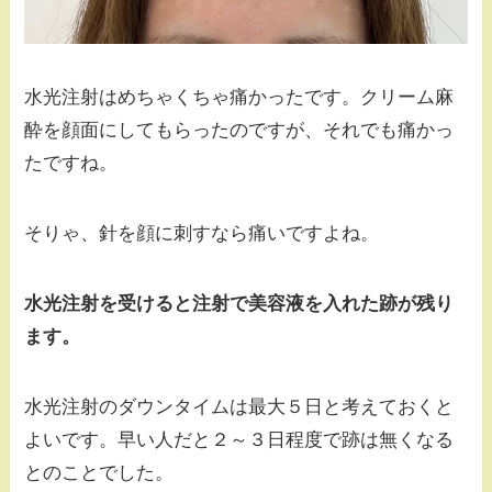
水光注射はめちゃくちゃ痛かったです。クリーム麻
酔を顔面にしてもらったのですが、それでも痛かっ
たですね。
そりゃ、針を顔に刺すなら痛いですよね。
水光注射を受けると注射で美容液を入れた跡が残り
ます。
水光注射のダウンタイムは最大５日と考えておくと
よいです。早い人だと２～３日程度で跡は無くなる
とのことでした。