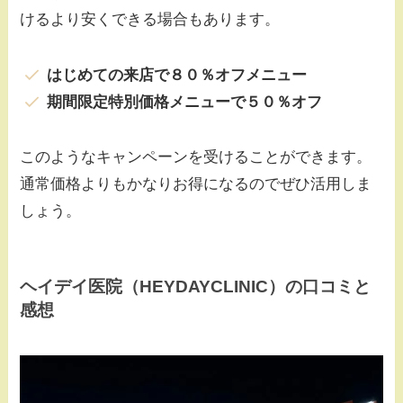
けるより安くできる場合もあります。
はじめての来店で８０％オフメニュー
期間限定特別価格メニューで５０％オフ
このようなキャンペーンを受けることができます。
通常価格よりもかなりお得になるのでぜひ活用しま
しょう。
ヘイデイ医院（HEYDAYCLINIC）の口コミと
感想