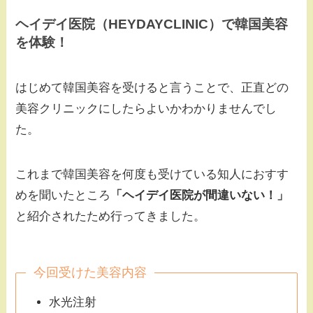
ヘイデイ医院（HEYDAYCLINIC）で韓国美容
を体験！
はじめて韓国美容を受けると言うことで、正直どの
美容クリニックにしたらよいかわかりませんでし
た。
これまで韓国美容を何度も受けている知人におすす
めを聞いたところ
「ヘイデイ医院が間違いない！」
と紹介されたため行ってきました。
今回受けた美容内容
水光注射