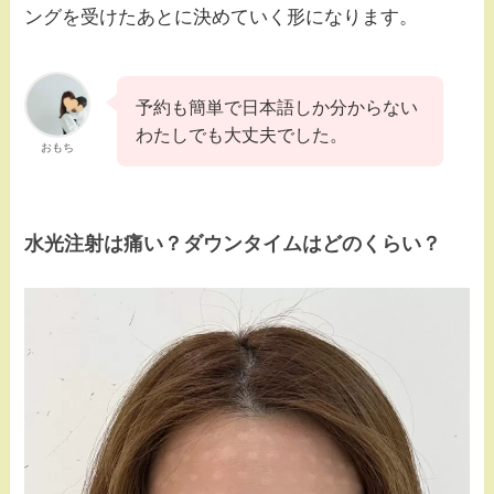
ングを受けたあとに決めていく形になります。
予約も簡単で日本語しか分からない
わたしでも大丈夫でした。
おもち
水光注射は痛い？ダウンタイムはどのくらい？