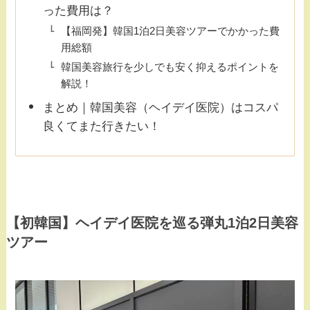
った費用は？
【福岡発】韓国1泊2日美容ツアーでかかった費
用総額
韓国美容旅行を少しでも安く抑えるポイントを
解説！
まとめ｜韓国美容（ヘイデイ医院）はコスパ
良くてまた行きたい！
【初韓国】ヘイデイ医院を巡る弾丸1泊2日美容
ツアー