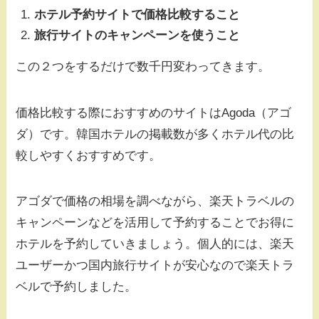
ホテル予約サイトで価格比較すること
旅行サイトのキャンペーンを使うこと
この２つをするだけで数千円変わってきます。
価格比較する際におすすめのサイトはAgoda（アゴ
ダ）です。韓国ホテルの掲載数が多くホテル代の比
較しやすくおすすめです。
アゴダで価格の相場を調べながら、楽天トラベルの
キャンペーンなどを活用して予約することでお得に
ホテルを予約していきましょう。個人的には、楽天
ユーザーかつ国内旅行サイトが安心なので楽天トラ
ベルで予約しました。