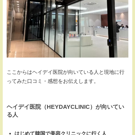
ここからはヘイデイ医院が向いている人と現地に行
ってみた口コミ・感想をお伝えします。
ヘイデイ医院（HEYDAYCLINIC）が向いてい
る人
はじめて韓国で美容クリニックに行く人