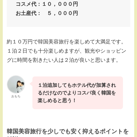
コスメ代：１０，０００円
お土産代： ５，０００円
約１０万円で韓国美容旅行を楽しめて大満足です。
１泊２日でも十分楽しめますが、観光やショッピン
グに時間を割きたい人は２泊が良いと思います。
１泊追加してもホテル代が加算され
るだけなのでよりコスパ良く韓国を
おもち
楽しめると思う！
韓国美容旅行を少しでも安く抑えるポイントを