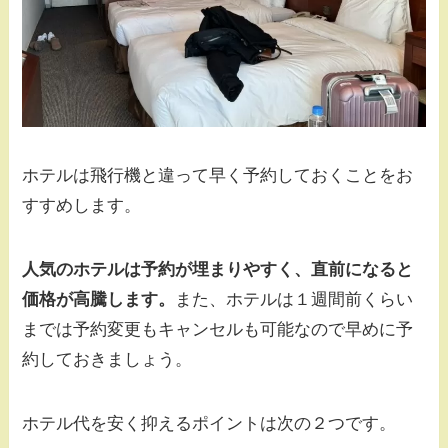
ホテルは飛行機と違って早く予約しておくことをお
すすめします。
人気のホテルは予約が埋まりやすく、直前になると
価格が高騰します。
また、ホテルは１週間前くらい
までは予約変更もキャンセルも可能なので早めに予
約しておきましょう。
ホテル代を安く抑えるポイントは次の２つです。