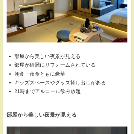
部屋から美しい夜景が見える
部屋が綺麗にリフォームされている
朝食・夜食ともに豪華
キッズスペースやグッズ貸し出しがある
21時までアルコール飲み放題
部屋から美しい夜景が見える