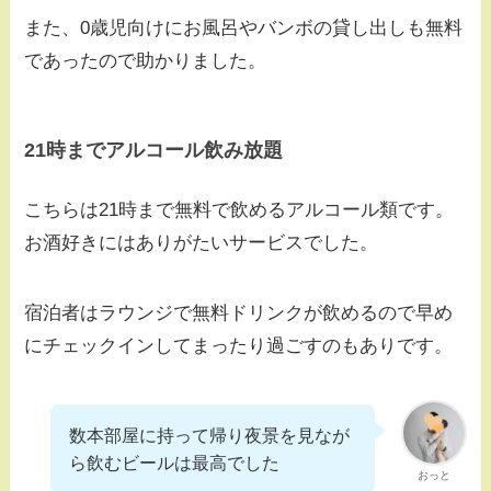
また、0歳児向けにお風呂やバンボの貸し出しも無料
であったので助かりました。
21時までアルコール飲み放題
こちらは21時まで無料で飲めるアルコール類です。
お酒好きにはありがたいサービスでした。
宿泊者はラウンジで無料ドリンクが飲めるので早め
にチェックインしてまったり過ごすのもありです。
数本部屋に持って帰り夜景を見なが
ら飲むビールは最高でした
おっと