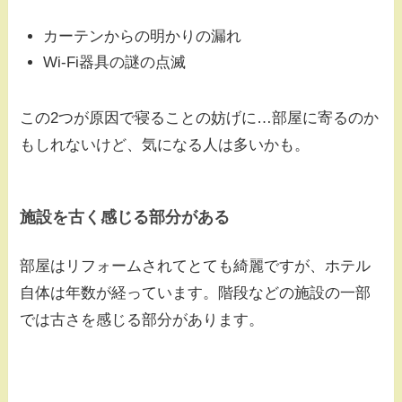
カーテンからの明かりの漏れ
Wi-Fi器具の謎の点滅
この2つが原因で寝ることの妨げに…部屋に寄るのか
もしれないけど、気になる人は多いかも。
施設を古く感じる部分がある
部屋はリフォームされてとても綺麗ですが、ホテル
自体は年数が経っています。階段などの施設の一部
では古さを感じる部分があります。