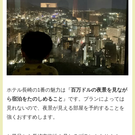
ホテル長崎の1番の魅力は『
百万ドルの夜景を見なが
ら宿泊をたのしめること
』です。プランによっては
見れないので、夜景が見える部屋を予約することを
強くおすすめします。