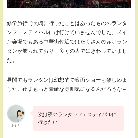
修学旅行で長崎に行ったことはあったもののランタ
ンフェスティバルには行けていませんでした。メイ
ン会場でもある中華街付近ではたくさんの赤いラン
タンが飾られており、多くの人でにぎわっていまし
た。
昼間でもランタンは幻想的で変面ショーも楽しめま
した。夜まもっと素敵な雰囲気になるんだろうな～
次は夜のランタンフェスティバルに
行きたい！
おもち