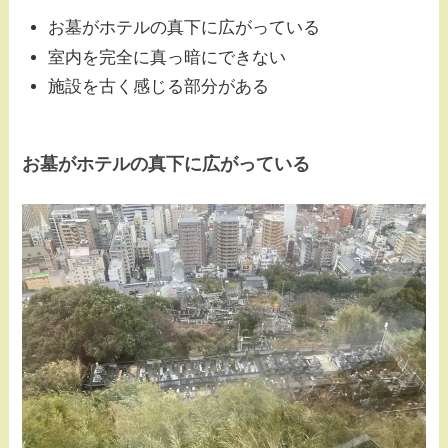
お墓がホテルの真下に広がっている
室内を完全に真っ暗にできない
施設を古く感じる部分がある
お墓がホテルの真下に広がっている