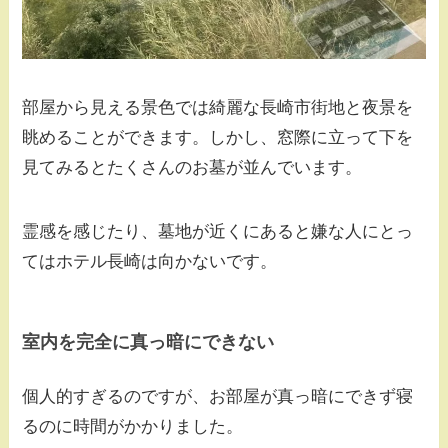
部屋から見える景色では綺麗な長崎市街地と夜景を
眺めることができます。しかし、窓際に立って下を
見てみるとたくさんのお墓が並んでいます。
霊感を感じたり、墓地が近くにあると嫌な人にとっ
てはホテル長崎は向かないです。
室内を完全に真っ暗にできない
個人的すぎるのですが、お部屋が真っ暗にできず寝
るのに時間がかかりました。