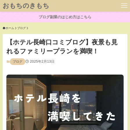
おもちのきもち
ブログ副業のはじめ方はこちら
ホーム
ブログ
【ホテル長崎口コミブログ】夜景も見
れるファミリープランを満喫！
2025年2月13日
ブログ