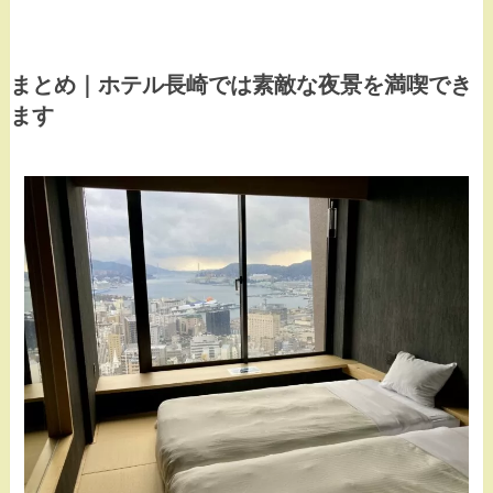
まとめ｜ホテル長崎では素敵な夜景を満喫でき
ます