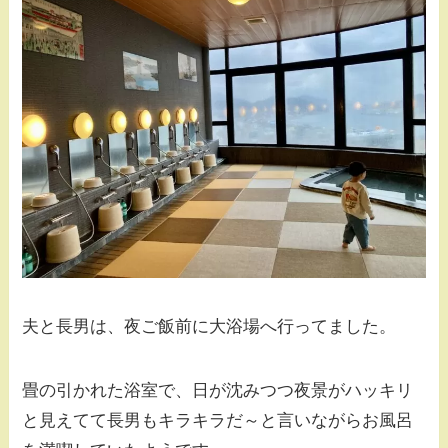
夫と長男は、夜ご飯前に大浴場へ行ってました。
畳の引かれた浴室で、日が沈みつつ夜景がハッキリ
と見えてて長男もキラキラだ～と言いながらお風呂