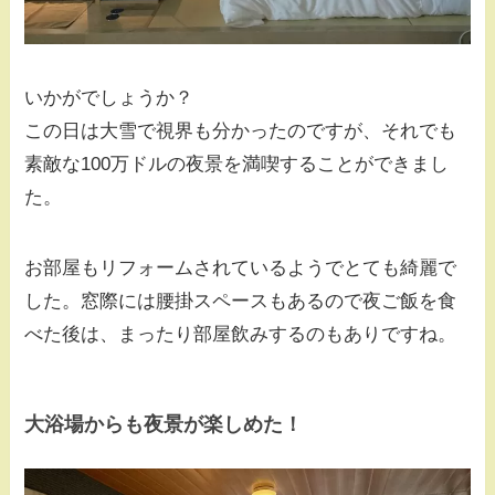
いかがでしょうか？
この日は大雪で視界も分かったのですが、それでも
素敵な100万ドルの夜景を満喫することができまし
た。
お部屋もリフォームされているようでとても綺麗で
した。窓際には腰掛スペースもあるので夜ご飯を食
べた後は、まったり部屋飲みするのもありですね。
大浴場からも夜景が楽しめた！