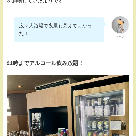
を満喫していたようです。
広々大浴場で夜景も見えてよかっ
た！
おっと
21時までアルコール飲み放題！