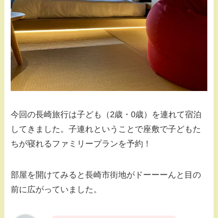
今回の長崎旅行は子ども（2歳・0歳）を連れて宿泊
してきました。子連れということで座敷で子どもた
ちが寝れるファミリープランを予約！
部屋を開けてみると長崎市街地がドーーーんと目の
前に広がっていました。