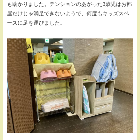
も助かりました。テンションのあがった3歳児はお部
屋だけじゃ満足できないようで、何度もキッズスペ
ースに足を運びました。