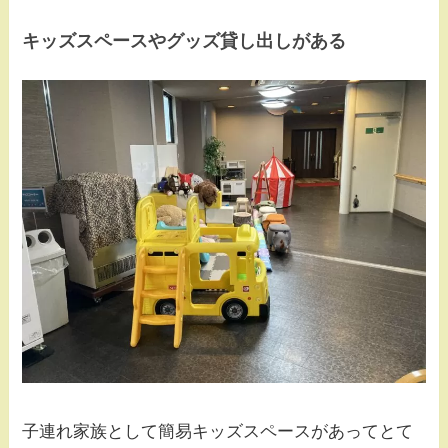
キッズスペースやグッズ貸し出しがある
子連れ家族として簡易キッズスペースがあってとて