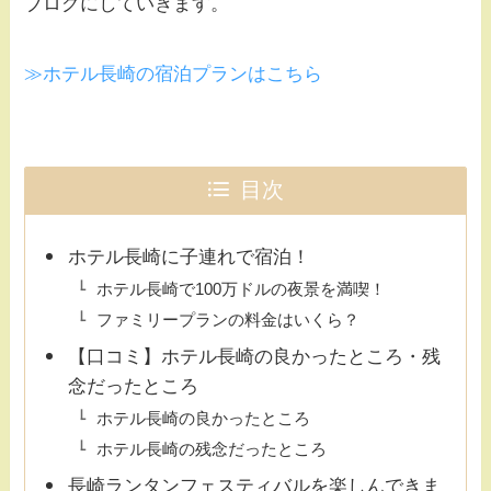
ブログにしていきます。
≫ホテル長崎の宿泊プランはこちら
目次
ホテル長崎に子連れで宿泊！
ホテル長崎で100万ドルの夜景を満喫！
ファミリープランの料金はいくら？
【口コミ】ホテル長崎の良かったところ・残
念だったところ
ホテル長崎の良かったところ
ホテル長崎の残念だったところ
長崎ランタンフェスティバルを楽しんできま