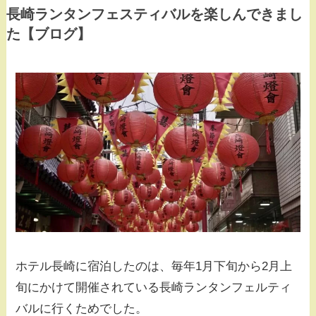
長崎ランタンフェスティバルを楽しんできまし
た【ブログ】
ホテル長崎に宿泊したのは、毎年1月下旬から2月上
旬にかけて開催されている長崎ランタンフェルティ
バルに行くためでした。