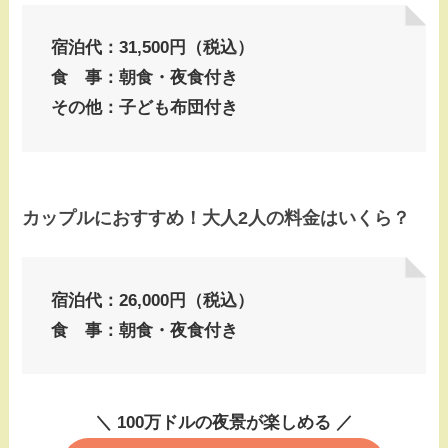
宿泊代：31,500円（税込）
食 事：朝食・夜食付き
その他：子ども布団付き
カップルにおすすめ！大人2人の料金はいくら？
宿泊代：26,000円（税込）
食 事：朝食・夜食付き
＼ 100万ドルの夜景が楽しめる ／