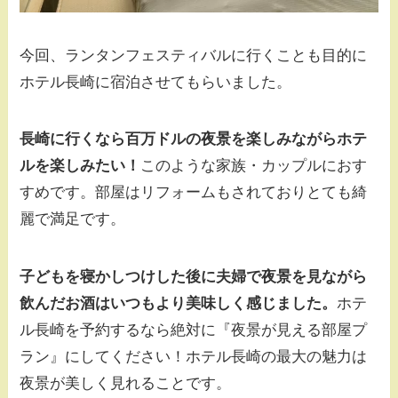
今回、ランタンフェスティバルに行くことも目的に
ホテル長崎に宿泊させてもらいました。
長崎に行くなら百万ドルの夜景を楽しみながらホテ
ルを楽しみたい！
このような家族・カップルにおす
すめです。部屋はリフォームもされておりとても綺
麗で満足です。
子どもを寝かしつけした後に夫婦で夜景を見ながら
飲んだお酒はいつもより美味しく感じました。
ホテ
ル長崎を予約するなら絶対に『夜景が見える部屋プ
ラン』にしてください！ホテル長崎の最大の魅力は
夜景が美しく見れることです。