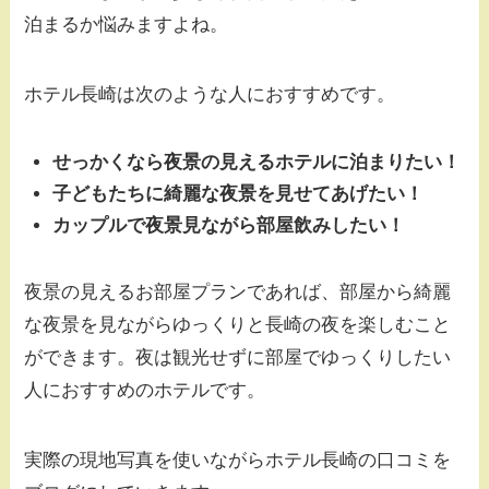
泊まるか悩みますよね。
ホテル長崎は次のような人におすすめです。
せっかくなら夜景の見えるホテルに泊まりたい！
子どもたちに綺麗な夜景を見せてあげたい！
カップルで夜景見ながら部屋飲みしたい！
夜景の見えるお部屋プランであれば、部屋から綺麗
な夜景を見ながらゆっくりと長崎の夜を楽しむこと
ができます。夜は観光せずに部屋でゆっくりしたい
人におすすめのホテルです。
実際の現地写真を使いながらホテル長崎の口コミを