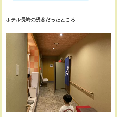
ホテル長崎の残念だったところ