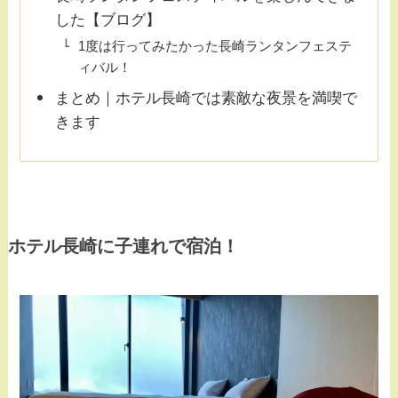
した【ブログ】
1度は行ってみたかった長崎ランタンフェステ
ィバル！
まとめ｜ホテル長崎では素敵な夜景を満喫で
きます
ホテル長崎に子連れで宿泊！