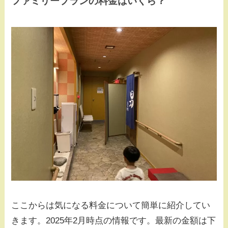
ファミリープランの料金はいくら？
ここからは気になる料金について簡単に紹介してい
きます。2025年2月時点の情報です。最新の金額は下