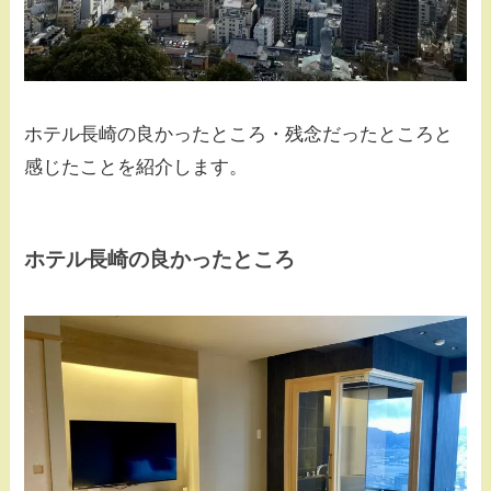
ホテル長崎の良かったところ・残念だったところと
感じたことを紹介します。
ホテル長崎の良かったところ