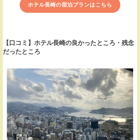
ホテル長崎の宿泊プランはこちら
【口コミ】ホテル長崎の良かったところ・残念
だったところ