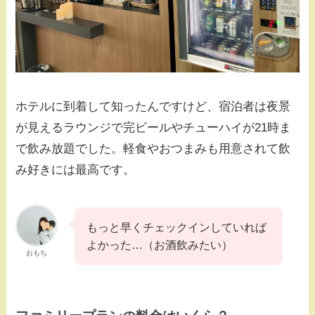
ホテルに到着して知ったんですけど、宿泊者は夜景
が見えるラウンジで完ビールやチューハイが21時ま
で飲み放題でした。軽食やおつまみも用意されて飲
み好きには最高です。
もっと早くチェックインしていれば
よかった…（お酒飲みたい）
おもち