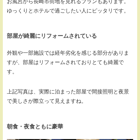
お風呂から長崎市街地を見れるプランもあります。
ゆっくりとホテルで過ごしたい人にピッタリです。
部屋が綺麗にリフォームされている
外観や一部施設では経年劣化を感じる部分がありま
すが、部屋はリフォームされておりとても綺麗で
す。
上記写真は、実際に泊まった部屋で間接照明と夜景
で美しさが際立って見えますね。
朝食・夜食ともに豪華