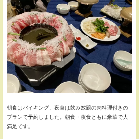
朝食はバイキング、夜食は飲み放題の肉料理付きの
プランで予約しました。朝食・夜食ともに豪華で大
満足です。