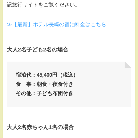
記旅行サイトをご覧ください。
≫【最新】ホテル長崎の宿泊料金はこちら
大人2名子ども2名の場合
宿泊代：45,400円（税込）
食 事：朝食・夜食付き
その他：子ども布団付き
大人2名赤ちゃん1名の場合