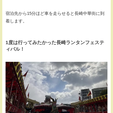
宿泊先から15分ほど車を走らせると長崎中華街に到
着します。
1度は行ってみたかった長崎ランタンフェステ
ィバル！