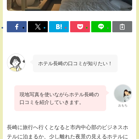
ホテル長崎の口コミが知りたい！
現地写真を使いながらホテル長崎の
口コミを紹介していきます。
おもち
長崎に旅行へ行くとなると市内中心部のビジネスホ
テルに泊まるか、少し離れた夜景の見えるホテルに